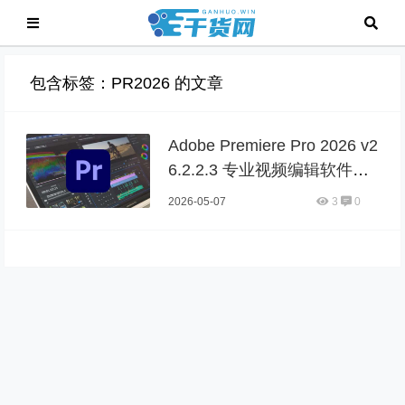
包含标签：PR2026 的文章
Adobe Premiere Pro 2026 v2
6.2.2.3 专业视频编辑软件高
级版
2026-05-07
3
0