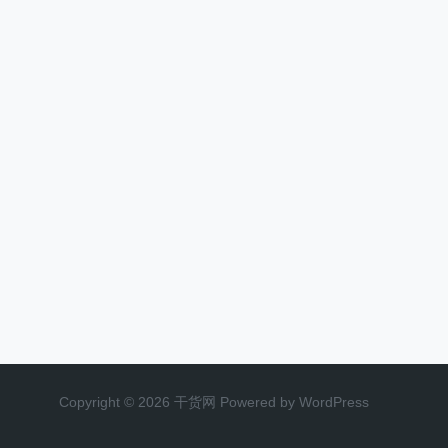
Copyright © 2026 干货网 Powered by WordPress