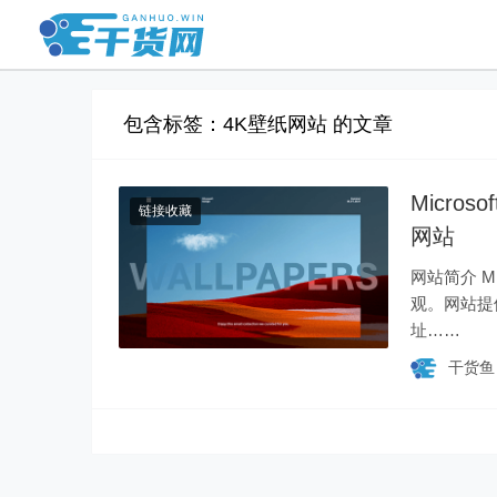
包含标签：4K壁纸网站 的文章
Micros
链接收藏
网站
网站简介 Mi
观。网站提
址……
干货