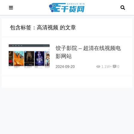
包含标签：高清视频 的文章
饺子影院 – 超清在线视频电
影网站
2024-09-20
1.1W+
0