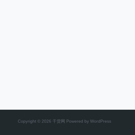
Copyright © 2026 干货网 Powered by WordPress