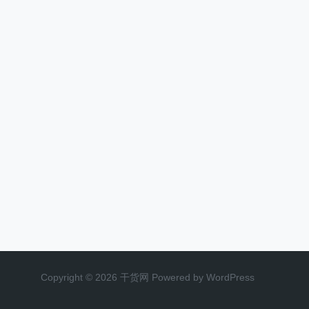
Copyright © 2026 干货网 Powered by WordPress