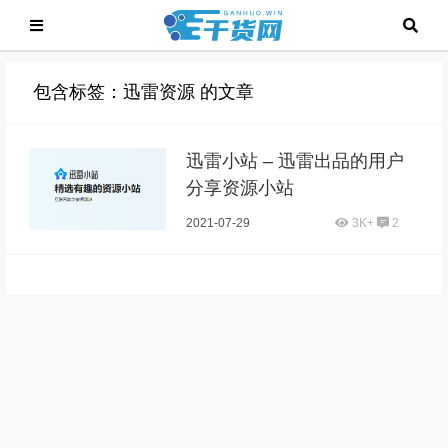
包含标签：迅雷资源 的文章
迅雷小站 – 迅雷出品的用户
分享资源小站
2021-07-29
3K+
2