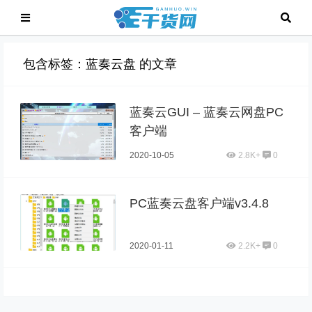
包含标签：蓝奏云盘 的文章
蓝奏云GUI – 蓝奏云网盘PC
客户端
2020-10-05
2.8K+
0
PC蓝奏云盘客户端v3.4.8
2020-01-11
2.2K+
0