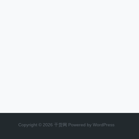
Copyright © 2026 干货网 Powered by WordPress