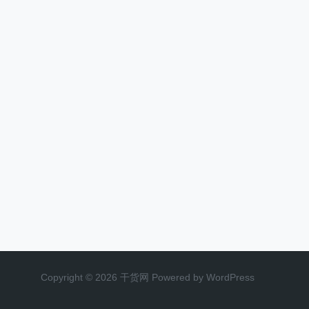
Copyright © 2026 干货网 Powered by WordPress