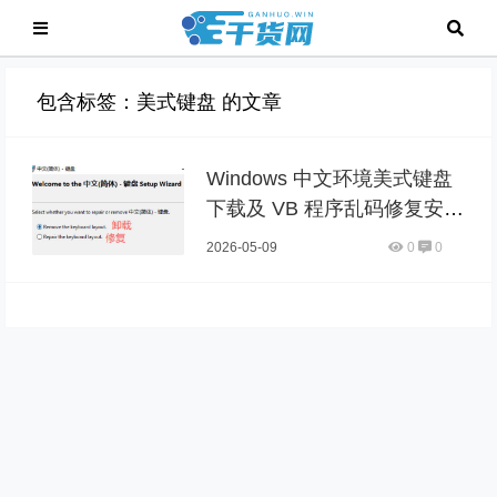
包含标签：美式键盘 的文章
Windows 中文环境美式键盘
下载及 VB 程序乱码修复安装
指南
2026-05-09
0
0