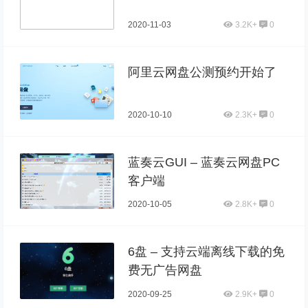
2020-11-03
3.2K+
0
阿里云网盘公测预约开始了
2020-10-10
2.3K+
0
蓝奏云GUI – 蓝奏云网盘PC
客户端
2020-10-05
2.8K+
0
6盘 – 支持云端离线下载的免
费无广告网盘
2020-09-25
2.9K+
0