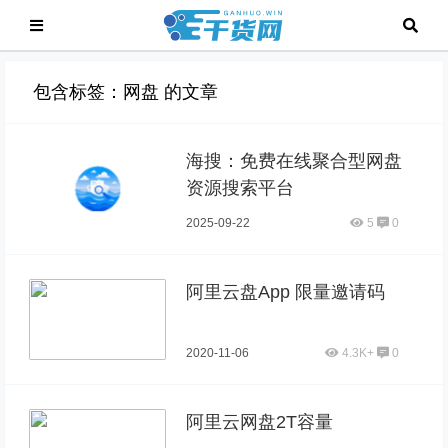
包含标签：网盘 的文章
海搜：免费在线聚合型网盘
资源搜索平台
2025-09-22
5
0
阿里云盘App 限量邀请码
2020-11-06
4.3K+
0
阿里云网盘2T容量