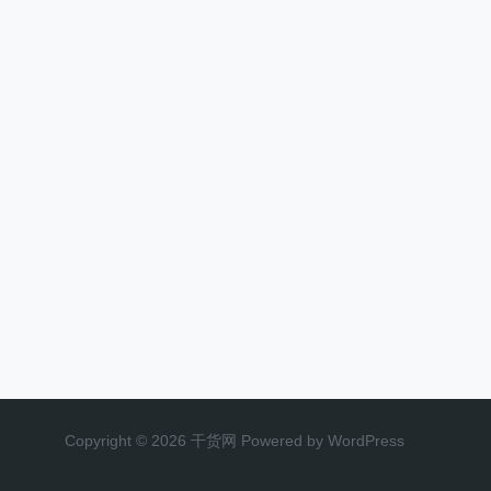
Copyright © 2026 干货网 Powered by WordPress