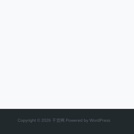
Copyright © 2026 干货网 Powered by WordPress