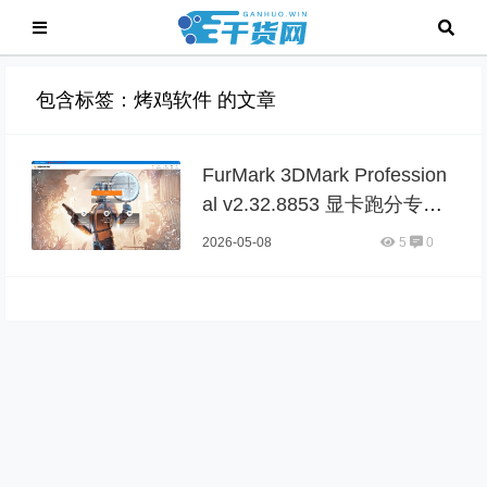
包含标签：烤鸡软件 的文章
FurMark 3DMark Profession
al v2.32.8853 显卡跑分专业
版注册
2026-05-08
5
0