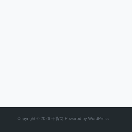
Copyright © 2026 干货网 Powered by WordPress