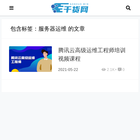
包含标签：服务器运维 的文章
腾讯云高级运维工程师培训
视频课程
2021-05-22
2.1K+
0