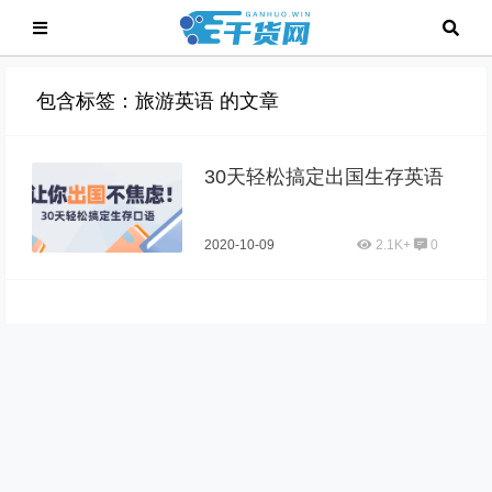
包含标签：旅游英语 的文章
30天轻松搞定出国生存英语
2020-10-09
2.1K+
0