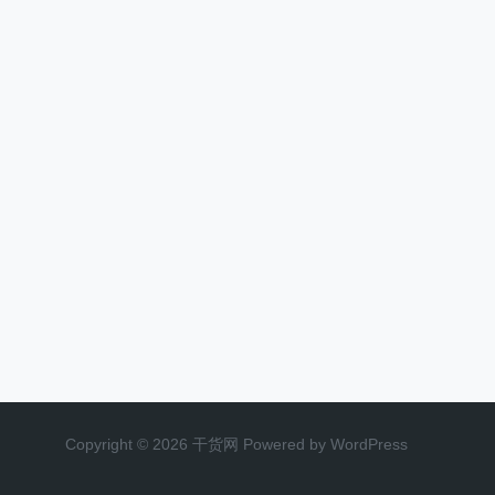
Copyright © 2026 干货网 Powered by WordPress