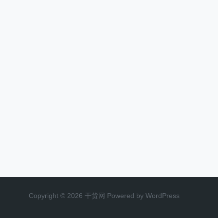
Copyright © 2026 干货网 Powered by WordPress