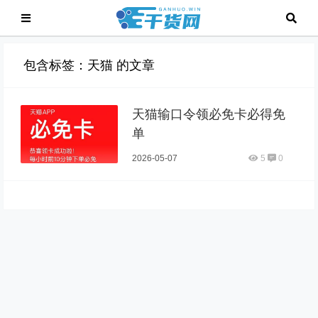
包含标签：天猫 的文章
天猫输口令领必免卡必得免
单
2026-05-07
5
0