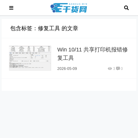
包含标签：修复工具 的文章
Win 10/11 共享打印机报错修
复工具
2026-05-09
3
0