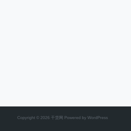
Copyright © 2026 干货网 Powered by WordPress