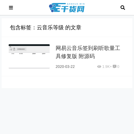
包含标签：云音乐等级 的文章
网易云音乐签到刷听歌量工
具修复版 附源码
2020-03-22
1.9K+
0