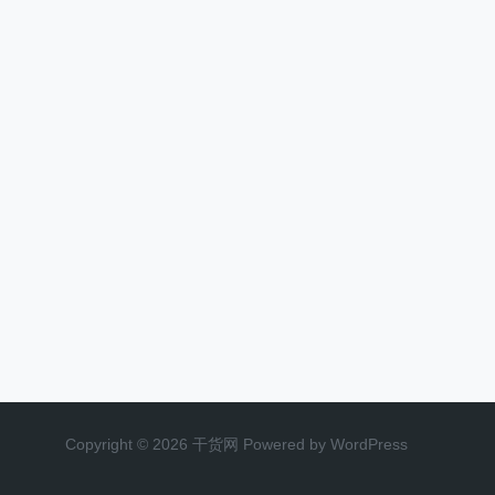
Copyright © 2026 干货网 Powered by WordPress