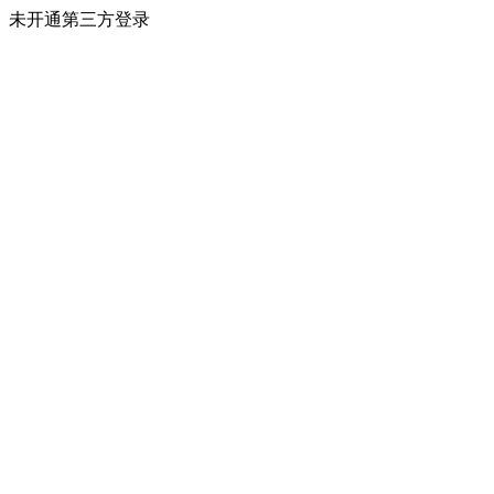
未开通第三方登录