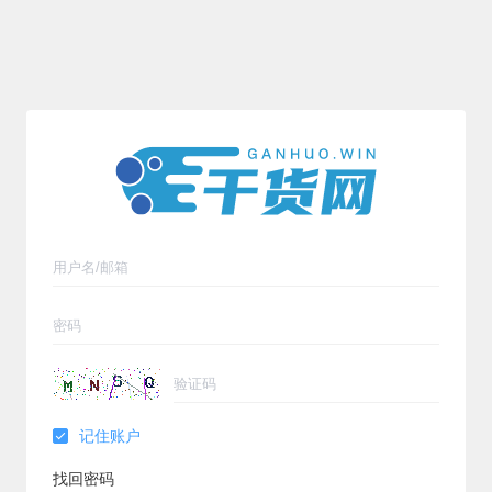
记住账户
找回密码