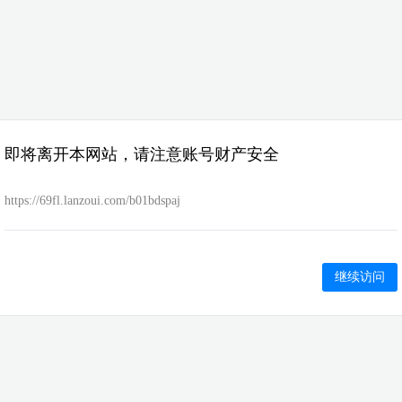
即将离开本网站，请注意账号财产安全
https://69fl.lanzoui.com/b01bdspaj
继续访问